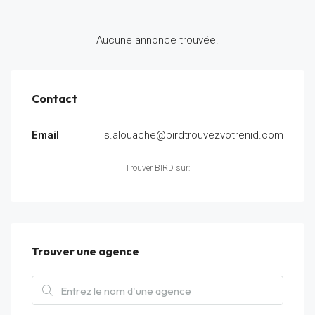
Aucune annonce trouvée.
Contact
Email
s.alouache@birdtrouvezvotrenid.com
Trouver BIRD sur:
Trouver une agence