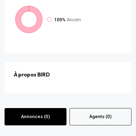
100%
Ancien
À propos BIRD
Annonces (0)
Agents (0)