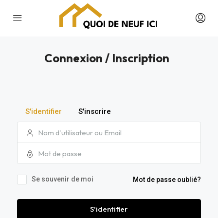
Connexion / Inscription
S'identifier
S'inscrire
Se souvenir de moi
Mot de passe oublié?
S'identifier