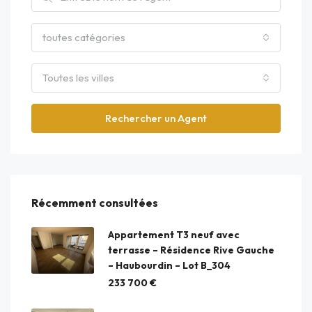
toutes catégories
Toutes les villes
Rechercher un Agent
Récemment consultées
Appartement T3 neuf avec
terrasse – Résidence Rive Gauche
– Haubourdin – Lot B_304
233 700 €