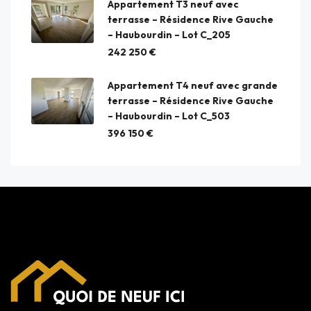
Appartement T3 neuf avec
terrasse – Résidence Rive Gauche
– Haubourdin – Lot C_205
242 250 €
Appartement T4 neuf avec grande
terrasse – Résidence Rive Gauche
– Haubourdin – Lot C_503
396 150 €