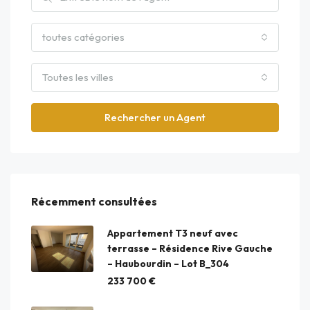
toutes catégories
Toutes les villes
Rechercher un Agent
Récemment consultées
Appartement T3 neuf avec
terrasse – Résidence Rive Gauche
– Haubourdin – Lot B_304
233 700 €