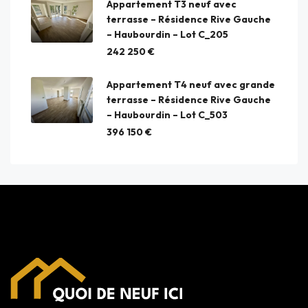
Appartement T3 neuf avec
terrasse – Résidence Rive Gauche
– Haubourdin – Lot C_205
242 250 €
Appartement T4 neuf avec grande
terrasse – Résidence Rive Gauche
– Haubourdin – Lot C_503
396 150 €