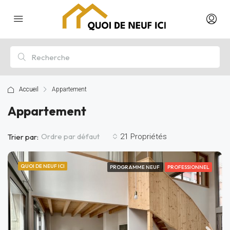
Accueil
Appartement
Appartement
Ordre par défaut
Trier par:
21 Propriétés
QUOI DE NEUF ICI
PROGRAMME NEUF
PROFESSIONNEL