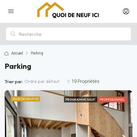
Accueil
Parking
Parking
Ordre par défaut
Trier par:
19 Propriétés
QUOI DE NEUF ICI
PROGRAMME NEUF
PROFESSIONNEL