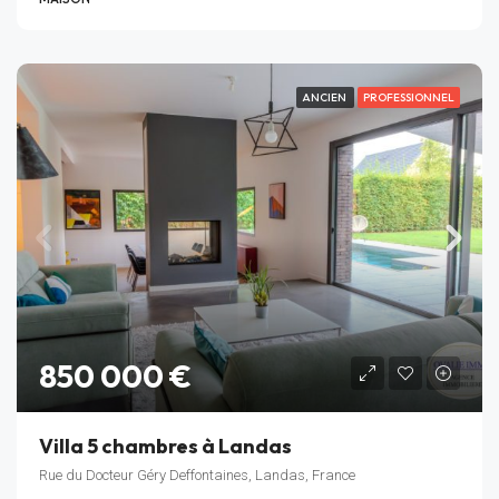
ANCIEN
PROFESSIONNEL
850 000 €
Villa 5 chambres à Landas
Rue du Docteur Géry Deffontaines, Landas, France